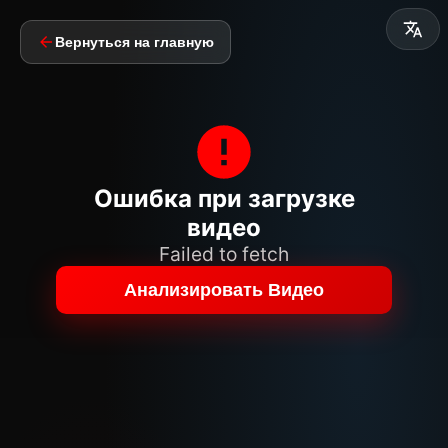
Вернуться на главную
Ошибка при загрузке
видео
Failed to fetch
Анализировать Видео