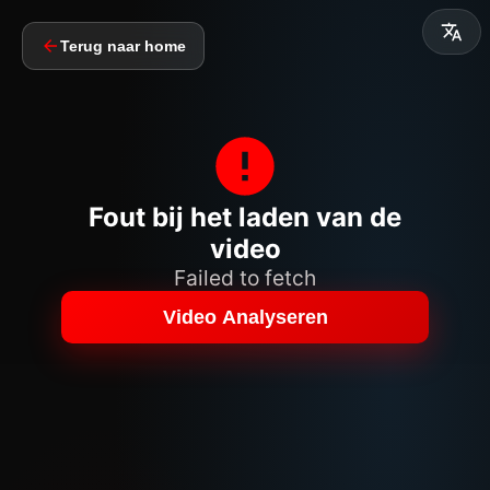
Terug naar home
Fout bij het laden van de
video
Failed to fetch
Video Analyseren