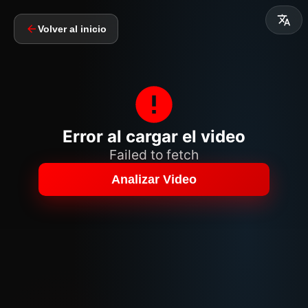
Volver al inicio
Error al cargar el video
Failed to fetch
Analizar Video