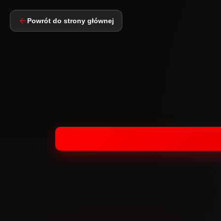
Powrót do strony głównej