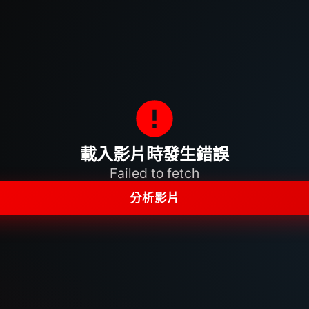
載入影片時發生錯誤
Failed to fetch
分析影片