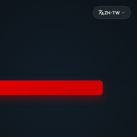
ZH-TW