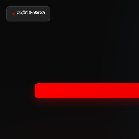
ಮನೆಗೆ ಹಿಂದಿರುಗಿ