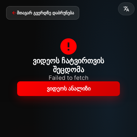
მთავარ გვერდზე დაბრუნება
ვიდეოს ჩატვირთვის
შეცდომა
Failed to fetch
ვიდეოს ანალიზი