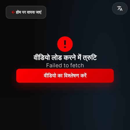
होम पर वापस जाएं
वीडियो लोड करने में त्रुटि
Failed to fetch
वीडियो का विश्लेषण करें