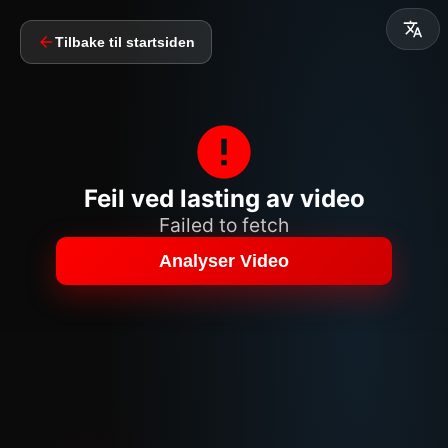
Tilbake til startsiden
Feil ved lasting av video
Failed to fetch
Analyser Video