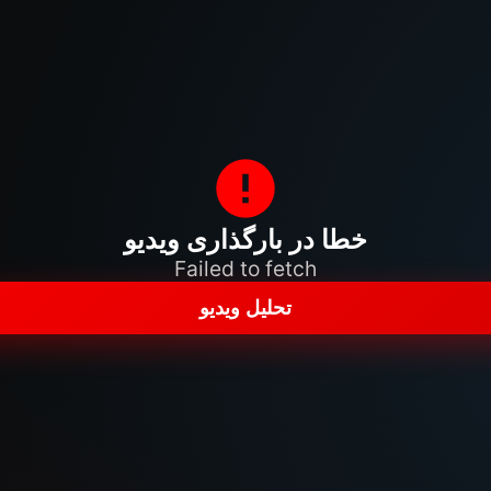
خطا در بارگذاری ویدیو
Failed to fetch
تحلیل ویدیو