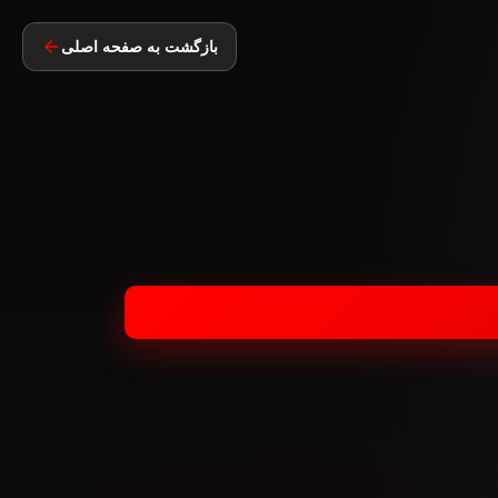
بازگشت به صفحه اصلی