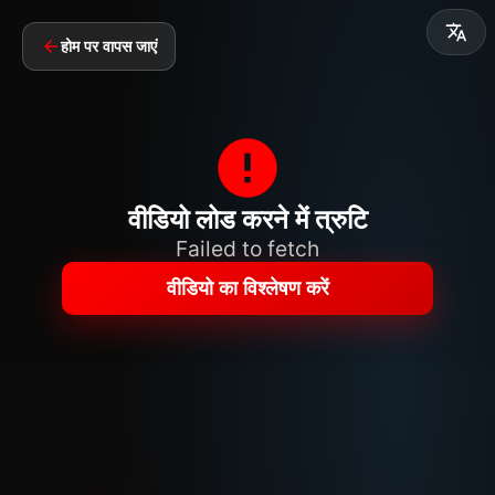
होम पर वापस जाएं
वीडियो लोड करने में त्रुटि
Failed to fetch
वीडियो का विश्लेषण करें