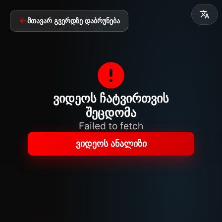
მთავარ გვერდზე დაბრუნება
ვიდეოს ჩატვირთვის
შეცდომა
Failed to fetch
ვიდეოს ანალიზი