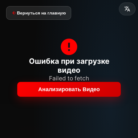
Вернуться на главную
Ошибка при загрузке
видео
Failed to fetch
Анализировать Видео