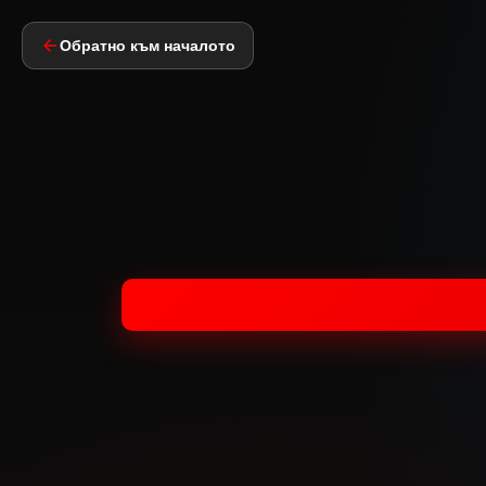
Обратно към началото