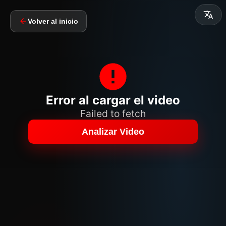
Volver al inicio
Error al cargar el video
Failed to fetch
Analizar Video