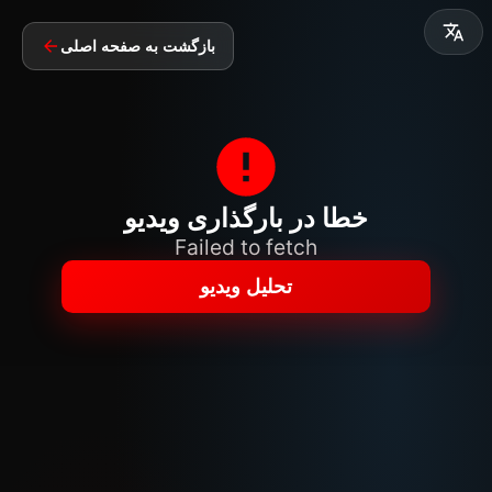
بازگشت به صفحه اصلی
خطا در بارگذاری ویدیو
Failed to fetch
تحلیل ویدیو