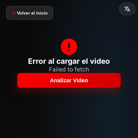
Volver al inicio
Error al cargar el video
Failed to fetch
Analizar Video