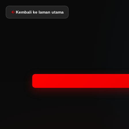
Kembali ke laman utama