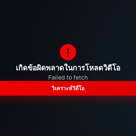
เกิดข้อผิดพลาดในการโหลดวิดีโอ
Failed to fetch
วิเคราะห์วิดีโอ