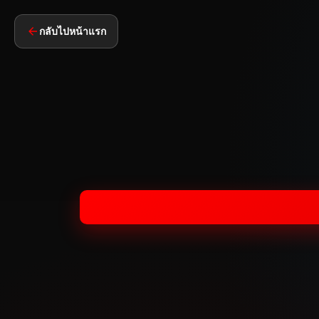
กลับไปหน้าแรก