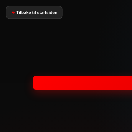
Tilbake til startsiden