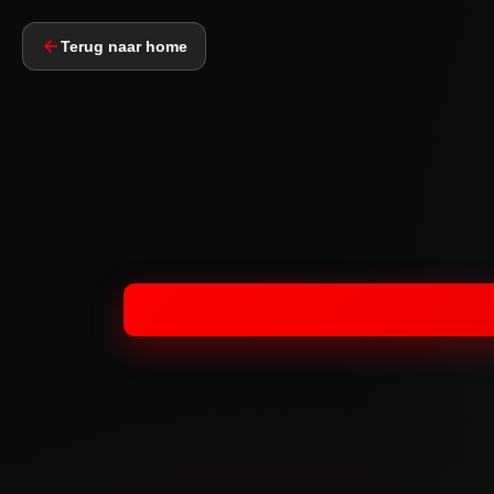
Terug naar home