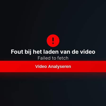
Fout bij het laden van de video
Failed to fetch
Video Analyseren