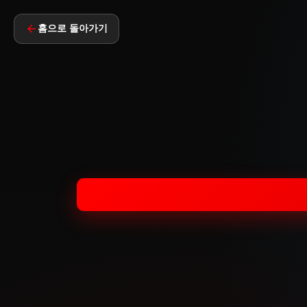
홈으로 돌아가기