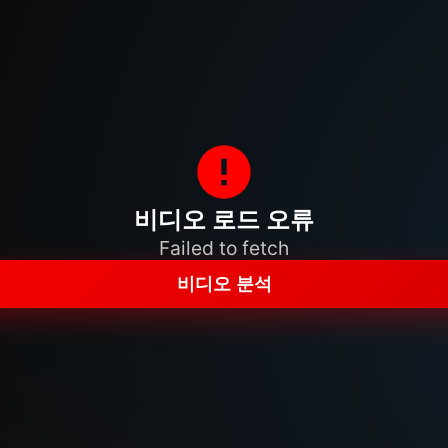
비디오 로드 오류
Failed to fetch
비디오 분석