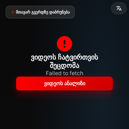
მთავარ გვერდზე დაბრუნება
ვიდეოს ჩატვირთვის
შეცდომა
Failed to fetch
ვიდეოს ანალიზი