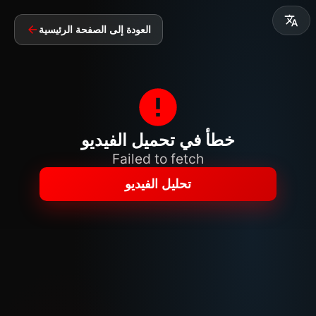
العودة إلى الصفحة الرئيسية
خطأ في تحميل الفيديو
Failed to fetch
تحليل الفيديو