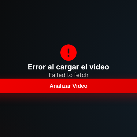
Error al cargar el video
Failed to fetch
Analizar Video