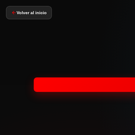
Volver al inicio