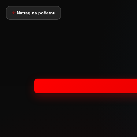
Natrag na početnu