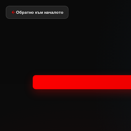
Обратно към началото