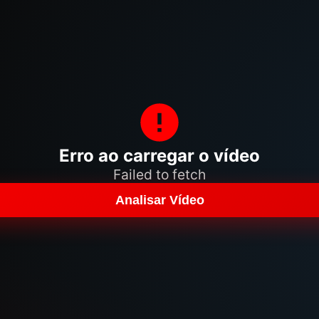
Erro ao carregar o vídeo
Failed to fetch
Analisar Vídeo