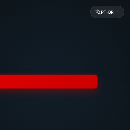
PT-BR