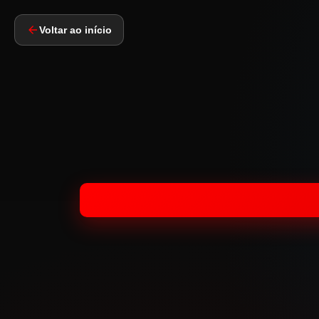
Voltar ao início