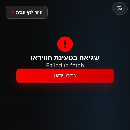
חזור לדף הבית
שגיאה בטעינת הווידאו
Failed to fetch
נתח וידאו