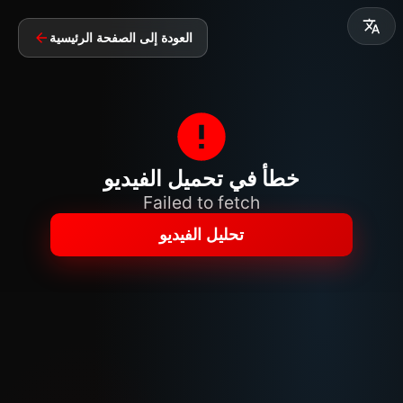
العودة إلى الصفحة الرئيسية
خطأ في تحميل الفيديو
Failed to fetch
تحليل الفيديو