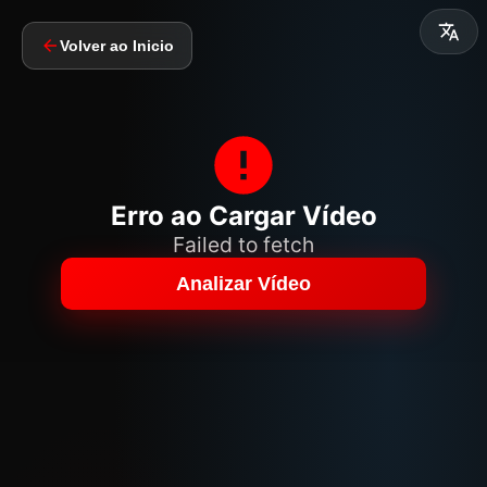
Volver ao Inicio
Erro ao Cargar Vídeo
Failed to fetch
Analizar Vídeo