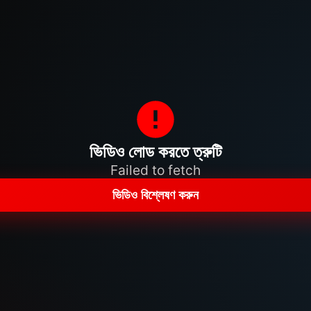
ভিডিও লোড করতে ত্রুটি
Failed to fetch
ভিডিও বিশ্লেষণ করুন