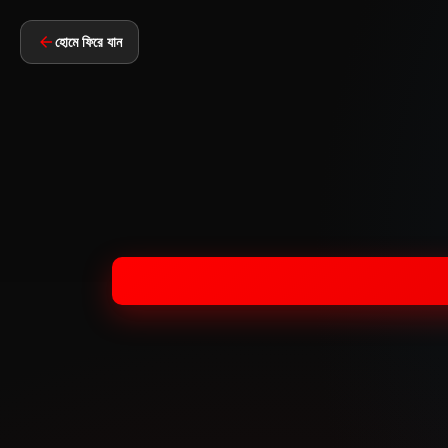
হোমে ফিরে যান