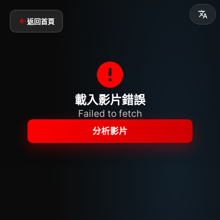
返回首頁
載入影片錯誤
Failed to fetch
分析影片