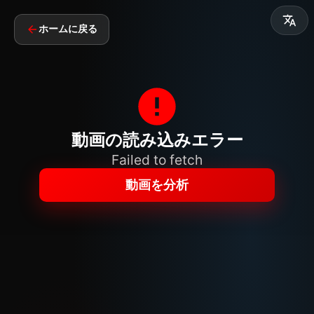
ホームに戻る
動画の読み込みエラー
Failed to fetch
動画を分析