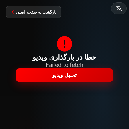
بازگشت به صفحه اصلی
خطا در بارگذاری ویدیو
Failed to fetch
تحلیل ویدیو