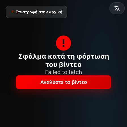
Επιστροφή στην αρχική
Σφάλμα κατά τη φόρτωση
του βίντεο
Failed to fetch
Αναλύστε το βίντεο