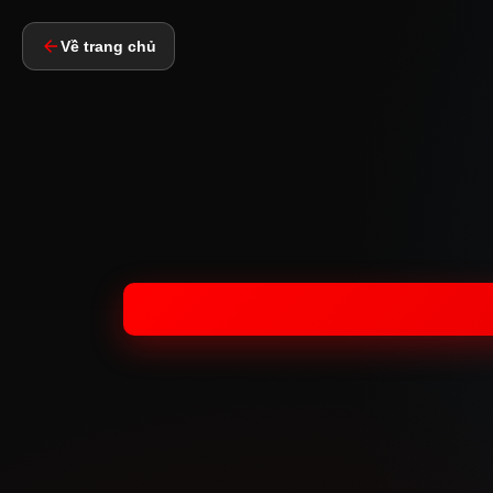
Về trang chủ