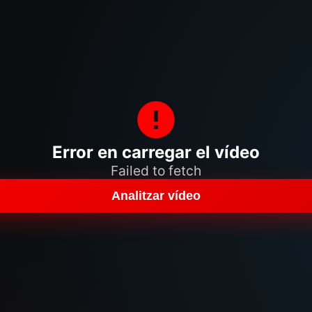
Error en carregar el vídeo
Failed to fetch
Analitzar vídeo