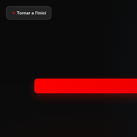
Tornar a l'inici