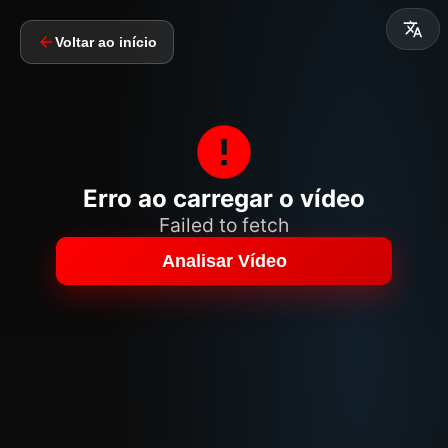
Voltar ao início
Erro ao carregar o vídeo
Failed to fetch
Analisar Vídeo