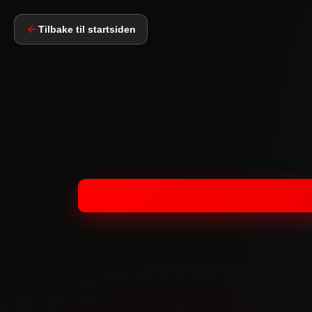
Tilbake til startsiden