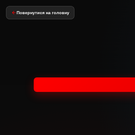
Повернутися на головну