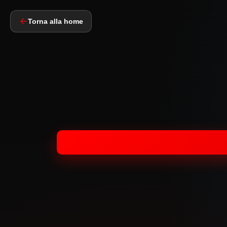
Torna alla home