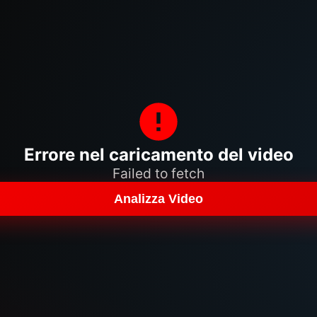
Errore nel caricamento del video
Failed to fetch
Analizza Video