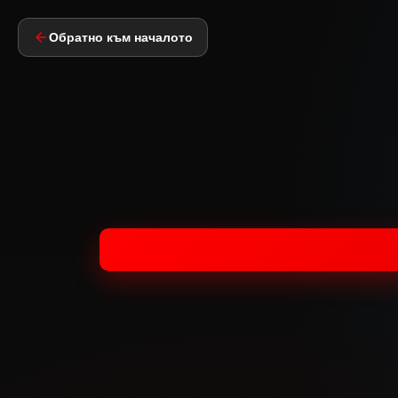
Обратно към началото