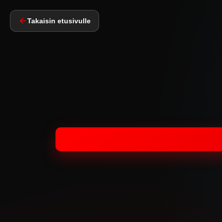
Takaisin etusivulle