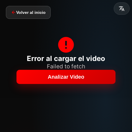
Volver al inicio
Error al cargar el video
Failed to fetch
Analizar Video