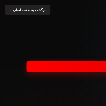
بازگشت به صفحه اصلی