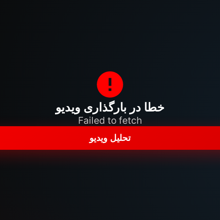
خطا در بارگذاری ویدیو
Failed to fetch
تحلیل ویدیو