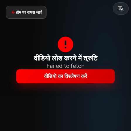
होम पर वापस जाएं
वीडियो लोड करने में त्रुटि
Failed to fetch
वीडियो का विश्लेषण करें