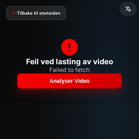
Tilbake til startsiden
Feil ved lasting av video
Failed to fetch
Analyser Video