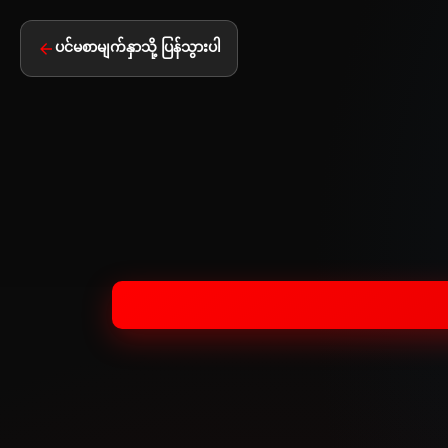
ပင်မစာမျက်နှာသို့ ပြန်သွားပါ