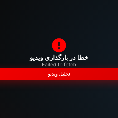
خطا در بارگذاری ویدیو
Failed to fetch
تحلیل ویدیو