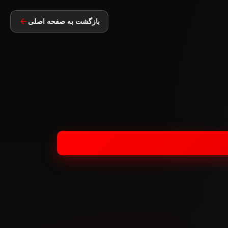
بازگشت به صفحه اصلی